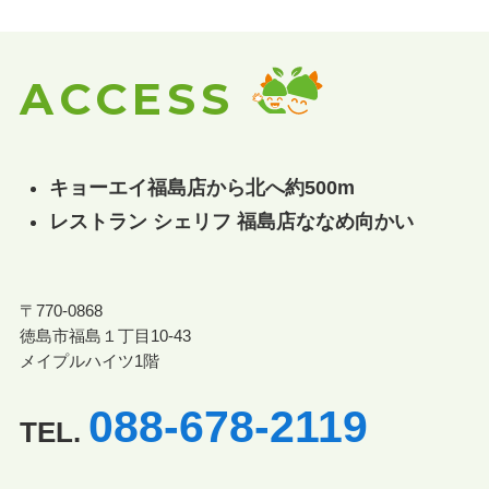
ACCESS
キョーエイ福島店から北へ約500m
レストラン シェリフ 福島店ななめ向かい
〒770-0868
徳島市福島１丁目10-43
メイプルハイツ1階
088-678-2119
TEL.