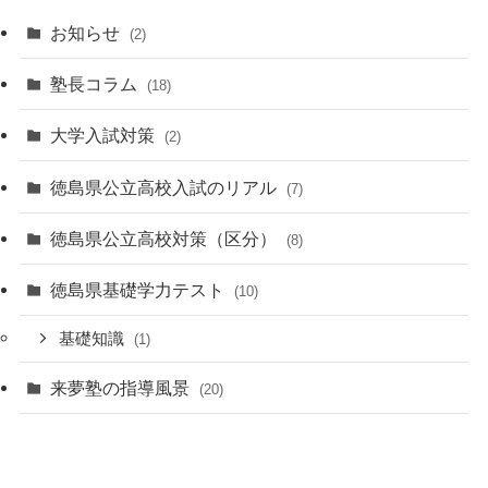
お知らせ
(2)
塾長コラム
(18)
大学入試対策
(2)
徳島県公立高校入試のリアル
(7)
徳島県公立高校対策（区分）
(8)
徳島県基礎学力テスト
(10)
基礎知識
(1)
来夢塾の指導風景
(20)