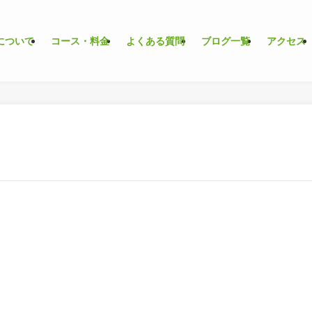
について
コース・料金
よくある質問
ブログ一覧
アクセス