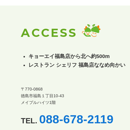
ACCESS
キョーエイ福島店から北へ約500m
レストラン シェリフ 福島店ななめ向かい
〒770-0868
徳島市福島１丁目10-43
メイプルハイツ1階
088-678-2119
TEL.