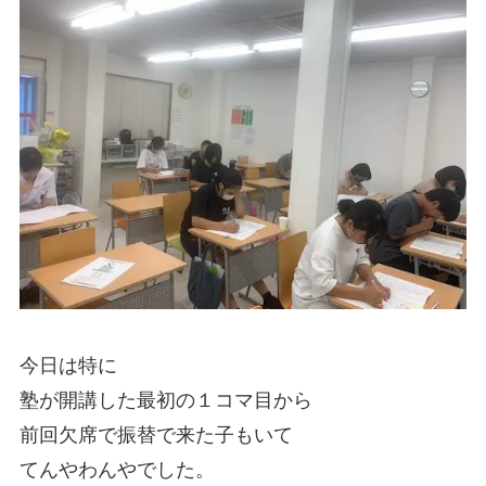
今日は特に
塾が開講した最初の１コマ目から
前回欠席で振替で来た子もいて
てんやわんやでした。