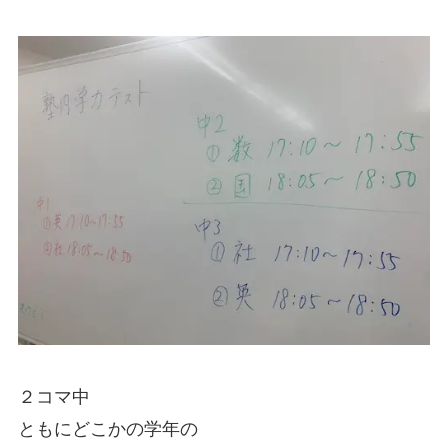
２コマ中
ともにどこかの学年の