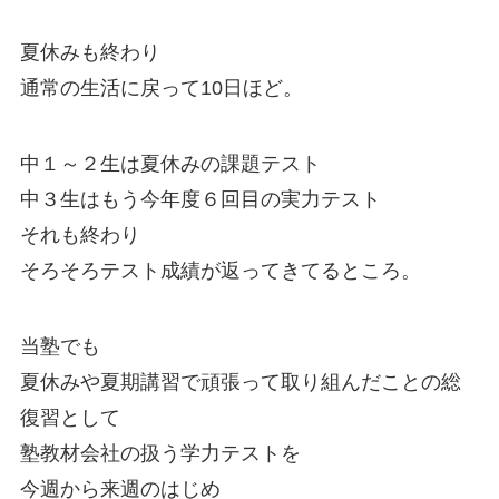
夏休みも終わり
通常の生活に戻って10日ほど。
中１～２生は夏休みの課題テスト
中３生はもう今年度６回目の実力テスト
それも終わり
そろそろテスト成績が返ってきてるところ。
当塾でも
夏休みや夏期講習で頑張って取り組んだことの総
復習として
塾教材会社の扱う学力テストを
今週から来週のはじめ