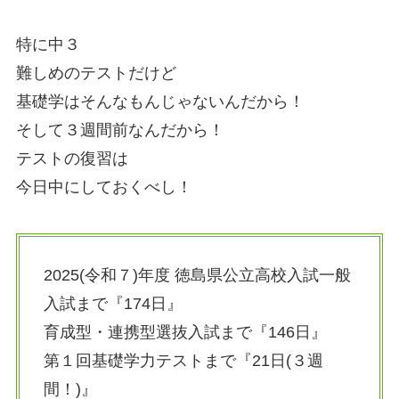
特に中３
難しめのテストだけど
基礎学はそんなもんじゃないんだから！
そして３週間前なんだから！
テストの復習は
今日中にしておくべし！
2025(令和７)年度 徳島県公立高校入試一般
入試まで『174日』
育成型・連携型選抜入試まで『146日』
第１回基礎学力テストまで『21日(３週
間！)』