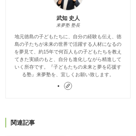
武知 史人
来夢塾 塾長
地元徳島の子どもたちに、自分の経験も伝え、徳
島の子たちが未来の世界で活躍する人材になるの
を夢見て、約15年で何百人もの子どもたちを教え
てきた実績のもと、自分も進化しながら精進して
いく所存です。『子どもたちの未来と夢を応援す
る塾』来夢塾を、宜しくお願い致します。
関連記事