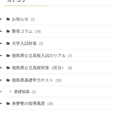
ブ
お知らせ
(2)
塾長コラム
(18)
大学入試対策
(2)
徳島県公立高校入試のリアル
(7)
徳島県公立高校対策（区分）
(8)
徳島県基礎学力テスト
(10)
基礎知識
(1)
来夢塾の指導風景
(20)