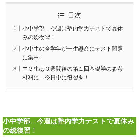
目次
小中学部…今週は塾内学力テストで夏休
みの総復習！
小中生の全学年が一生懸命にテスト問題
に集中！
中３生は３週間後の第１回基礎学の参考
材料に…今日中に復習を！
小中学部…今週は塾内学力テストで夏休み
の総復習！