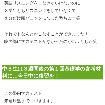
英語リスニングをしなきゃいけないのに
３学年ともリスニングをしていなくて
１分だけ頭パニックになった塾ちょー笑
それでもなんとかこなすことができました！
晩の部に学力テストがなかったのがホッとした笑
中３生は３週間後の第１回基礎学の参考材
料に…今日中に復習を！
この塾内学力テスト
来週序盤までつづきます。