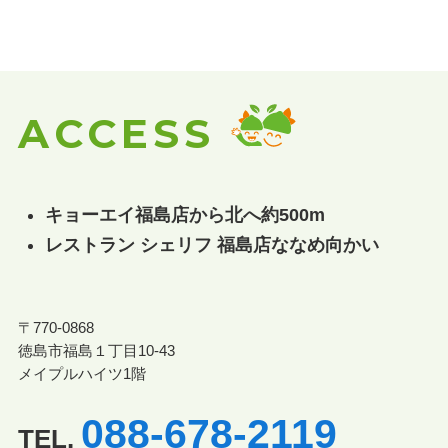
ACCESS
キョーエイ福島店から北へ約500m
レストラン シェリフ 福島店ななめ向かい
〒770-0868
徳島市福島１丁目10-43
メイプルハイツ1階
088-678-2119
TEL.