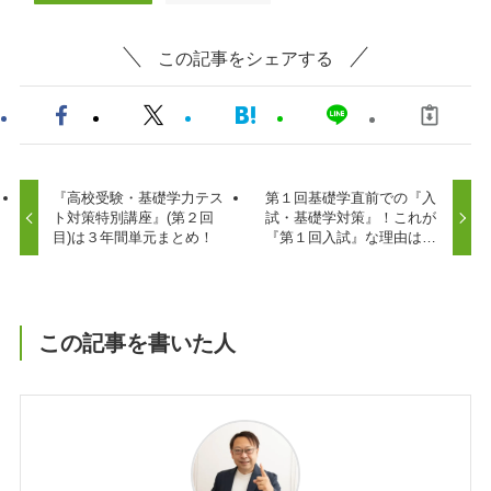
この記事をシェアする
『高校受験・基礎学力テス
第１回基礎学直前での『入
ト対策特別講座』(第２回
試・基礎学対策』！これが
目)は３年間単元まとめ！
『第１回入試』な理由は…
この記事を書いた人