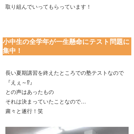
取り組んでいってもらっています！
小中生の全学年が一生懸命にテスト問題に
集中！
長い夏期講習を終えたところでの塾テストなので
『えぇ～⁉』
との声はあったもの
それは決まっていたことなので…
粛々と遂行！笑