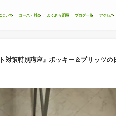
について
コース・料金
よくある質問
ブログ一覧
アクセス
ト対策特別講座』ポッキー＆プリッツの