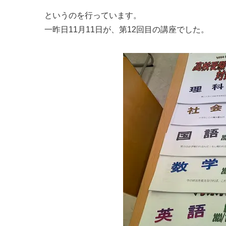
というのを行っています。
一昨日11月11日が、第12回目の講座でした。