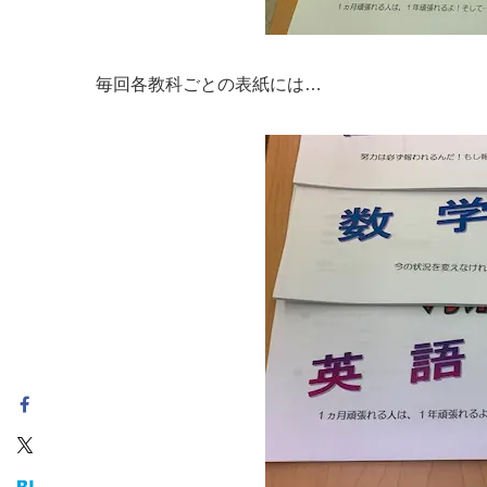
毎回各教科ごとの表紙には…