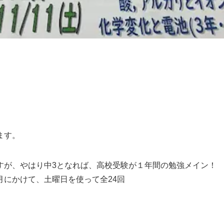
ます。
すが、やはり中3となれば、高校受験が１年間の勉強メイン！
にかけて、土曜日を使って全24回