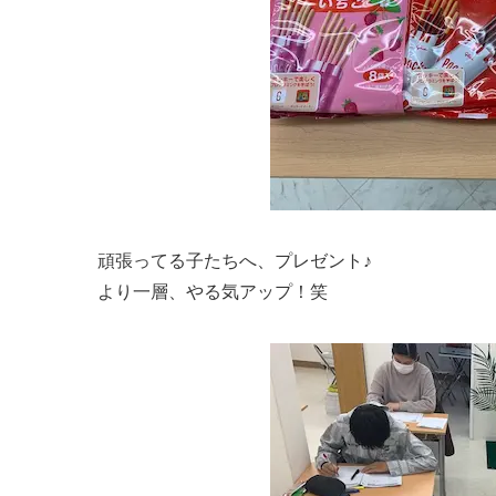
頑張ってる子たちへ、プレゼント♪
より一層、やる気アップ！笑